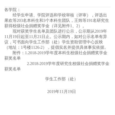
各学院：
经学生申请、学院评选和学校审核（评审），评选出
果欢等203名本科生和3个本科生团队，王炜等191名研究生
获得校级社会捐赠奖学金（详见附件1、2）。
现对获奖学生名单及团队进行公示，公示期从2019年
11月19日起至11月21日止。公示期内，如对公示名单有异
议，可书面向学生工作部（处）学生资助管理中心反映
（地址：1号楼1126-2），提倡实名并提供具体事实依据。
附件：1.2018-2019学年度本科生校级社会捐赠奖学金
获奖名单
2.2018-2019
学年度研究生校级社会捐赠奖学金
获奖名单
学生工作部（处）
2019
年11月19日