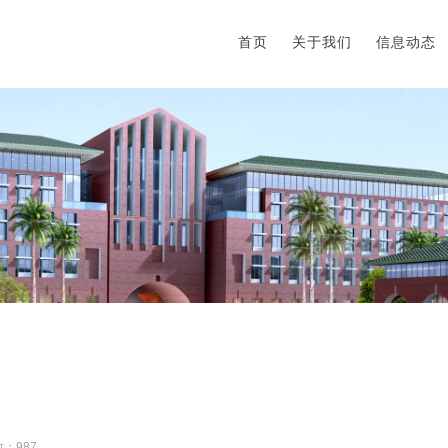
首页
关于我们
信息动态
数：
987