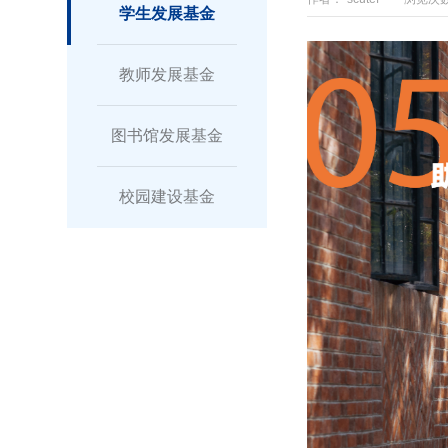
学生发展基金
教师发展基金
图书馆发展基金
校园建设基金