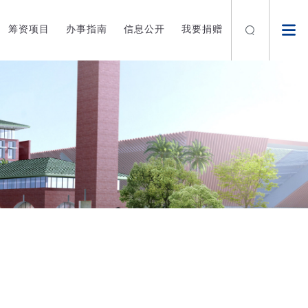
筹资项目
办事指南
信息公开
我要捐赠