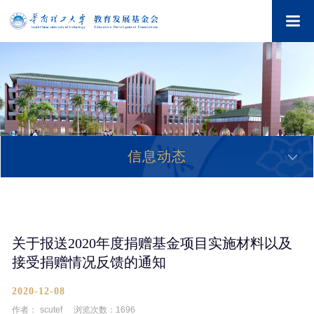
信息动态
关于报送2020年度捐赠基金项目实施材料以及
接受捐赠情况反馈的通知
2020-12-08
作者：
scutef
浏览次数：
1696