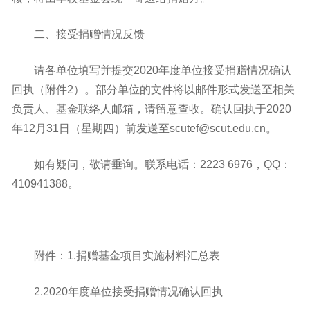
二、接受捐赠情况反馈
请各单位填写并提交2020年度单位接受捐赠情况确认
回执（附件2）。部分单位的文件将以邮件形式发送至相关
负责人、基金联络人邮箱，请留意查收。确认回执于2020
年12月31日（星期四）前发送至scutef@scut.edu.cn。
如有疑问，敬请垂询。联系电话：2223 6976，QQ：
410941388。
附件：1.捐赠基金项目实施材料汇总表
2.2020年度单位接受捐赠情况确认回执