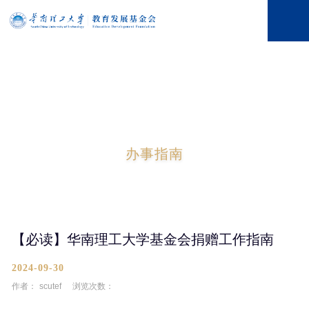
办事指南
【必读】华南理工大学基金会捐赠工作指南
2024-09-30
作者：
scutef
浏览次数：