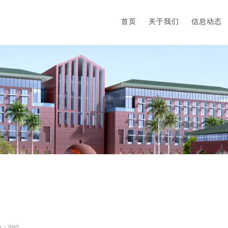
首页
关于我们
信息动态
数：
990