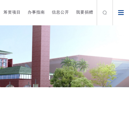
筹资项目
办事指南
信息公开
我要捐赠