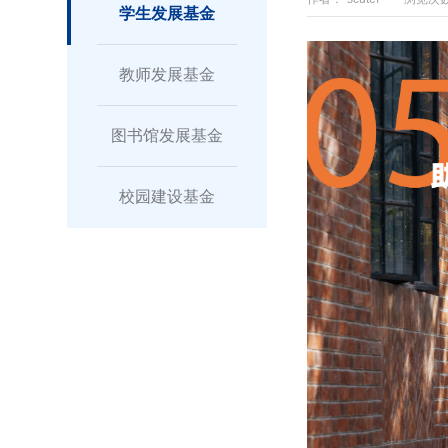
学生发展基金
教师发展基金
图书馆发展基金
校园建设基金