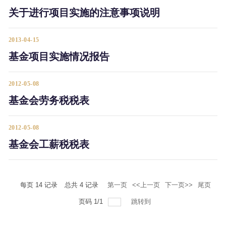
关于进行项目实施的注意事项说明
2013-04-15
基金项目实施情况报告
2012-05-08
基金会劳务税税表
2012-05-08
基金会工薪税税表
每页
14
记录
总共
4
记录
第一页
<<上一页
下一页>>
尾页
页码
1
/
1
跳转到