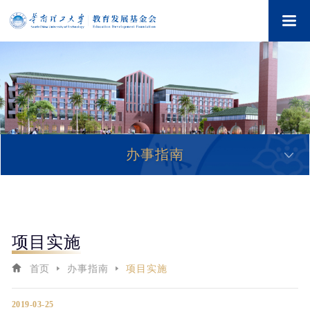
办事指南
项目实施
首页
办事指南
项目实施
2019-03-25