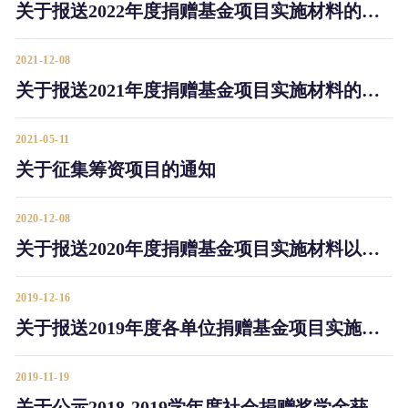
关于报送2022年度捐赠基金项目实施材料的通知
2021-12-08
关于报送2021年度捐赠基金项目实施材料的通知
2021-05-11
关于征集筹资项目的通知
2020-12-08
关于报送2020年度捐赠基金项目实施材料以及接受捐赠情况反馈的通知
2019-12-16
关于报送2019年度各单位捐赠基金项目实施材料的通知
2019-11-19
关于公示2018-2019学年度社会捐赠奖学金获奖学生名单的通知