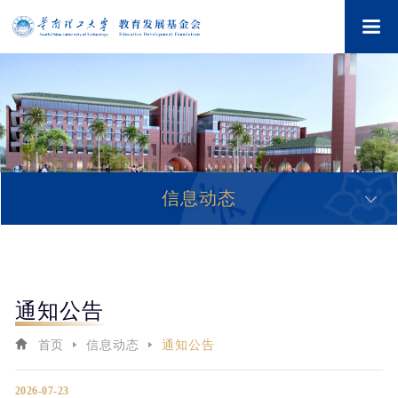
信息动态
通知公告
首页
信息动态
通知公告
2026-07-23