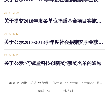
2018-12-20
关于提交2018年度各单位捐赠基金项目实施材料的通知
2018-11-14
关于公示2017-2018学年度社会捐赠奖学金获奖学生名单的通知
2018-11-05
关于公示“何镜堂科技创新奖”获奖名单的通知
每页
14
记录
总共
36
记录
第一页
<<上一页
下一页>>
尾页
页码
1
/
3
跳转到