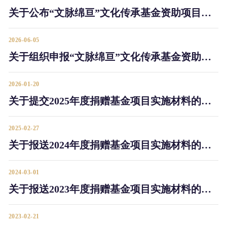
关于公布“文脉绵亘”文化传承基金资助项目的通知
2026-06-05
关于组织申报“文脉绵亘”文化传承基金资助项目的通知
2026-01-20
关于提交2025年度捐赠基金项目实施材料的通知
2025-02-27
关于报送2024年度捐赠基金项目实施材料的通知
2024-03-01
关于报送2023年度捐赠基金项目实施材料的通知
2023-02-21