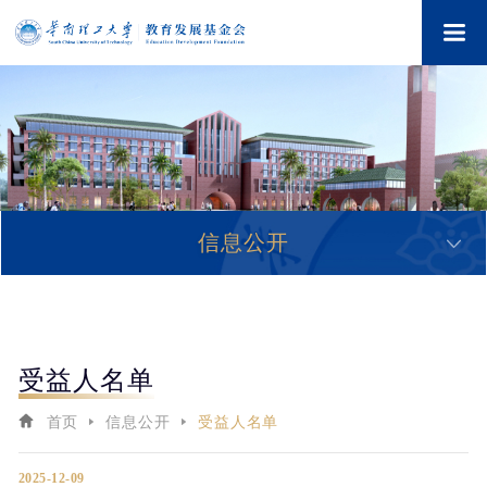
信息公开
受益人名单
首页
信息公开
受益人名单
2025-12-09