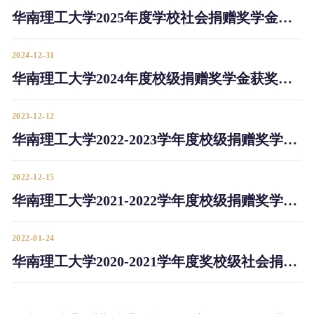
华南理工大学2025年度学校社会捐赠奖学金获奖名单
2024-12-31
华南理工大学2024年度校级捐赠奖学金获奖名单
2023-12-12
华南理工大学2022-2023学年度校级捐赠奖学金获奖名单
2022-12-15
华南理工大学2021-2022学年度校级捐赠奖学金获奖名单
2022-01-24
华南理工大学2020-2021学年度奖校级社会捐助奖学金获奖名单